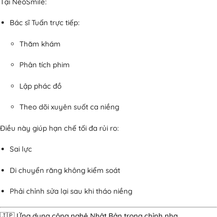
Tại NeoSmile:
Bác sĩ Tuấn trực tiếp:
Thăm khám
Phân tích phim
Lập phác đồ
Theo dõi xuyên suốt ca niềng
Điều này giúp hạn chế tối đa rủi ro:
Sai lực
Di chuyển răng không kiểm soát
Phải chỉnh sửa lại sau khi tháo niềng
🇯🇵 Ứng dụng công nghệ Nhật Bản trong chỉnh nha