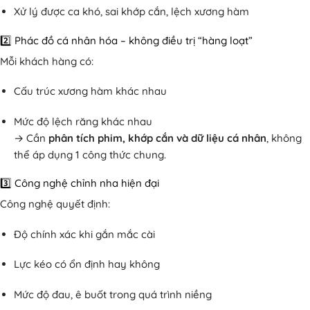
Xử lý được ca khó, sai khớp cắn, lệch xương hàm
2️⃣ Phác đồ cá nhân hóa – không điều trị “hàng loạt”
Mỗi khách hàng có:
Cấu trúc xương hàm khác nhau
Mức độ lệch răng khác nhau
→ Cần
phân tích phim, khớp cắn và dữ liệu cá nhân
, không
thể áp dụng 1 công thức chung.
3️⃣ Công nghệ chỉnh nha hiện đại
Công nghệ quyết định:
Độ chính xác khi gắn mắc cài
Lực kéo có ổn định hay không
Mức độ đau, ê buốt trong quá trình niềng