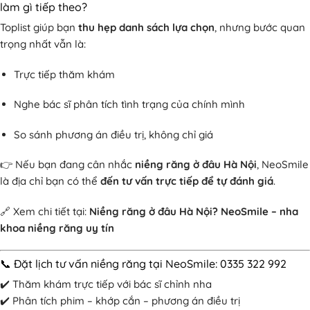
làm gì tiếp theo?
Toplist giúp bạn
thu hẹp danh sách lựa chọn
, nhưng bước quan
trọng nhất vẫn là:
Trực tiếp thăm khám
Nghe bác sĩ phân tích tình trạng của chính mình
So sánh phương án điều trị, không chỉ giá
👉 Nếu bạn đang cân nhắc
niềng răng ở đâu Hà Nội
, NeoSmile
là địa chỉ bạn có thể
đến tư vấn trực tiếp để tự đánh giá
.
🔗 Xem chi tiết tại:
Niềng răng ở đâu Hà Nội? NeoSmile – nha
khoa niềng răng uy tín
📞 Đặt lịch tư vấn niềng răng tại NeoSmile: 0335 322 992
✔️ Thăm khám trực tiếp với bác sĩ chỉnh nha
✔️ Phân tích phim – khớp cắn – phương án điều trị