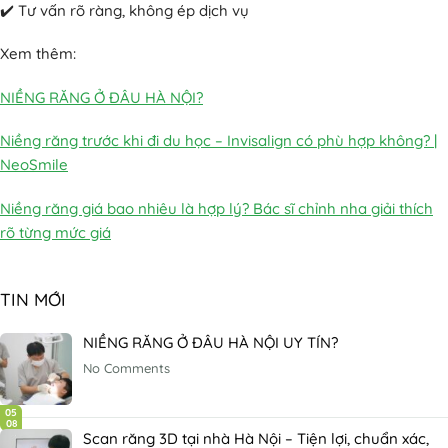
✔️ Tư vấn rõ ràng, không ép dịch vụ
Xem thêm:
NIỀNG RĂNG Ở ĐÂU HÀ NỘI?
Niềng răng trước khi đi du học – Invisalign có phù hợp không? |
NeoSmile
Niềng răng giá bao nhiêu là hợp lý? Bác sĩ chỉnh nha giải thích
rõ từng mức giá
TIN MỚI
NIỀNG RĂNG Ở ĐÂU HÀ NỘI UY TÍN?
No Comments
05
08
Scan răng 3D tại nhà Hà Nội – Tiện lợi, chuẩn xác,