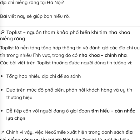
địa chỉ niềng răng tại Hà Nội?
Bài viết này sẽ giúp bạn hiểu rõ.
🔎 Toplist – nguồn tham khảo phổ biến khi tìm nha khoa
niềng răng
Toplist là nền tảng tổng hợp thông tin và đánh giá các địa chỉ uy
tín trong nhiều lĩnh vực, trong đó có
nha khoa – chỉnh nha
.
Các bài viết trên Toplist thường được người dùng tin tưởng vì:
Tổng hợp nhiều địa chỉ để so sánh
Dựa trên mức độ phổ biến, phản hồi khách hàng và uy tín
thương hiệu
Dễ tiếp cận với người đang ở giai đoạn
tìm hiểu – cân nhắc
lựa chọn
📌 Chính vì vậy, việc NeoSmile xuất hiện trong danh sách
địa
chỉ niềng răng uy tín tại Hà Nội trên Toplist
là một tín hiệu