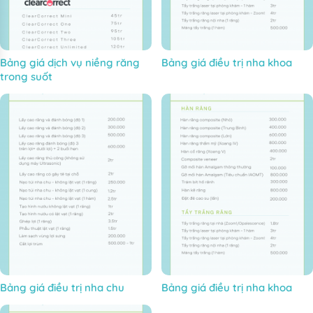
Bảng giá dịch vụ niềng răng
Bảng giá điều trị nha khoa
trong suốt
Bảng giá điều trị nha chu
Bảng giá điều trị nha khoa