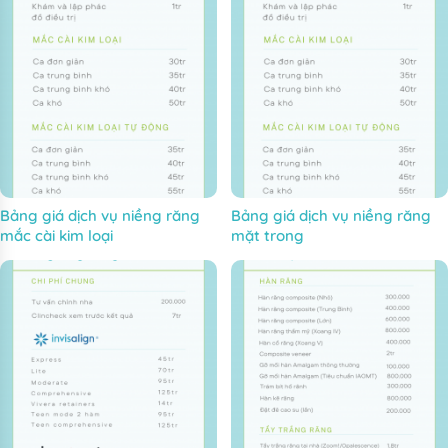
Bảng giá dịch vụ niềng răng
Bảng giá dịch vụ niềng răng
mắc cài kim loại
mặt trong